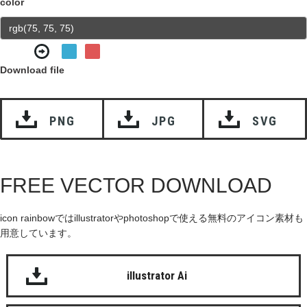
color
Download file
PNG
JPG
SVG
FREE VECTOR DOWNLOAD
icon rainbowではillustratorやphotoshopで使える無料のアイコン素材も
用意しています。
illustrator Ai