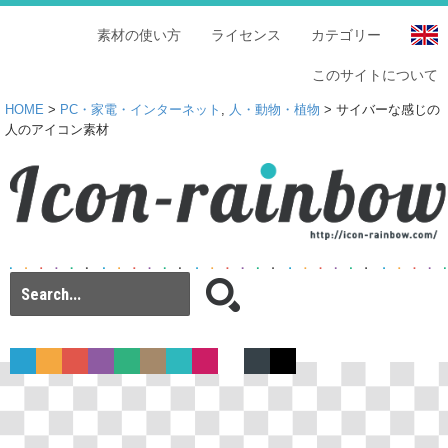
素材の使い方
ライセンス
カテゴリー
このサイトについて
HOME
>
PC・家電・インターネット
,
人・動物・植物
> サイバーな感じの
人のアイコン素材