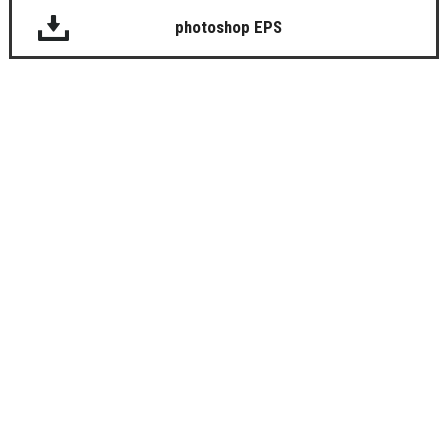
photoshop EPS