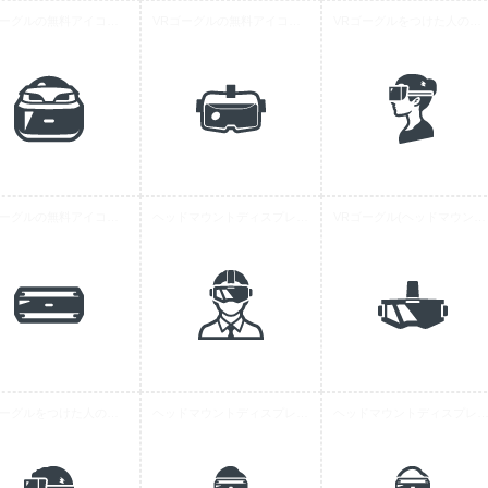
VRゴーグルの無料アイコン素材 7
VRゴーグルの無料アイコン素材 5
VRゴーグルをつけた人の無料アイコン素材 3
VRゴーグルの無料アイコン素材 4
ヘッドマウントディスプレイをつけた人の無料アイコン 5
VRゴーグル(ヘッドマウントディスプレイ)の無料アイコン素材 3
VRゴーグルをつけた人の無料アイコン素材 2
ヘッドマウントディスプレイをつけた人の無料アイコン 3
ヘッドマウントディスプレイをつけた人の無料アイ