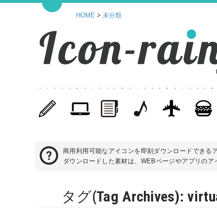
HOME
>
未分類
商用利用可能なアイコンを即刻ダウンロードできる
ダウンロードした素材は、WEBページやアプリのアイ
タグ(Tag Archives): 