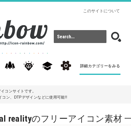
このサイトについて
詳細カテゴリーをみる
アイコンサイトです。
コン、DTPデザインなどに使用可能!!
virtual realityのフリーアイコン素材