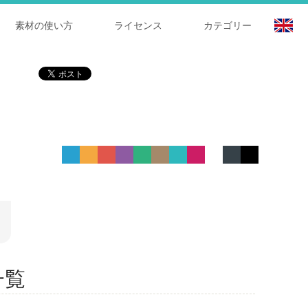
素材の使い方
ライセンス
カテゴリー
 一覧