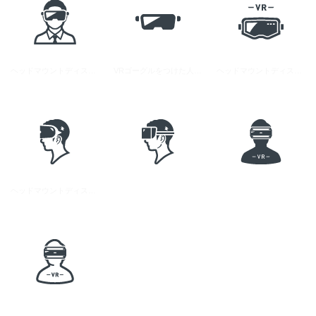
ヘッドマウントディスプレイをつけた人の無料アイコン 4
VRゴーグルをつけた人の無料アイコン素材 2
ヘッドマウントディスプレイをつけた人の無料アイコン 3
ヘッドマウントディスプレイをつけた人の無料アイコン 2