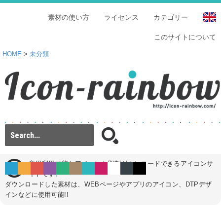
素材の使い方
ライセンス
カテゴリー
このサイトについて
HOME
>
未分類
商用利用可能なアイコンを即刻ダウンロードできるアイコンサ
イトです。
ダウンロードした素材は、WEBページやアプリのアイコン、DTPデザ
インなどに使用可能!!