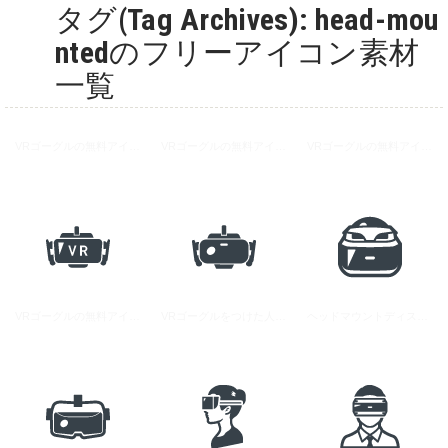
タグ(Tag Archives): head-mou
ntedのフリーアイコン素材
一覧
VRゴーグルの無料アイコン素材 8
VRゴーグルの無料アイコン素材 6
VRゴーグルの無料アイコン素材 7
VRゴーグルの無料アイコン素材 5
VRゴーグルをつけた人の無料アイコン素材 3
ヘッドマウントディスプレイをつけた人の無料アイコン 1