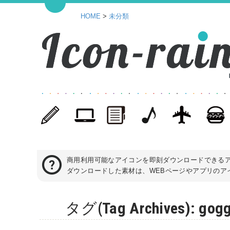
HOME
>
未分類
商用利用可能なアイコンを即刻ダウンロードできる
ダウンロードした素材は、WEBページやアプリのアイ
タグ(Tag Archives)