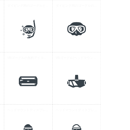
ダイビング用のゴーグルとスノーケルの無料アイコン素材
ダイビング用のゴーグルの無料アイコン素材 1
コン 5
VRゴーグルの無料アイコン素材 4
VRゴーグル(ヘッドマウントディスプレイ)の無料アイコン素材 3
ヘッドマウントディスプレイをつけた人の無料アイコン 3
ヘッドマウントディスプレイをつけた人の無料アイコン 2