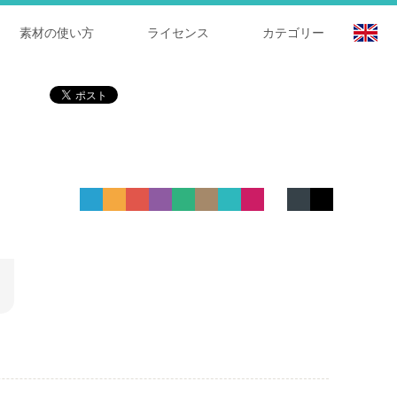
素材の使い方
ライセンス
カテゴリー