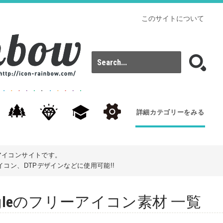
このサイトについて
詳細カテゴリーをみる
アイコンサイトです。
コン、DTPデザインなどに使用可能!!
: goggleのフリーアイコン素材 一覧