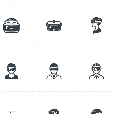
VRゴーグルの無料アイコン素材 7
VRゴーグルの無料アイコン素材 5
VRゴーグルをつけた人の無料アイコン素材 3
サイバーな感じの人のアイコン素材
ヘッドマウントディスプレイをつけた人の無料アイコン 1
ヘッドマウントディスプレイをつけた人の無料アイ
VRゴーグル(ヘッドマウントディスプレイ)の無料アイコン素材 2
ヘッドマウントディスプレイをつけた人の無料アイコン 4
VRゴーグルをつけた人の無料アイコン素材 2