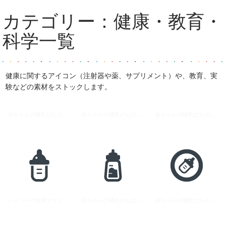
カテゴリー：
健康・教育・
科学
一覧
健康に関するアイコン（注射器や薬、サプリメント）や、教育、実
験などの素材をストックします。
赤ちゃんの哺乳びんのアイコン素材 13
赤ちゃんの哺乳びんのイラストアイコン素材 11
赤ちゃんの哺乳びんのアイコン素材 19
シャワーの無料アイコン素材 1
赤ちゃんの哺乳びんのアイコン素材 18
赤ちゃんの哺乳びんのアイコン素材 15