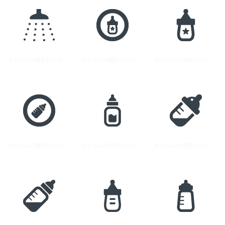
赤ちゃんの哺乳びんのアイコン素材 20
赤ちゃんの哺乳びんのアイコン素材 12
赤ちゃんの哺乳びんのアイコン素材 17
赤ちゃんの哺乳びんのアイコン素材 16
赤ちゃんの哺乳びんのアイコン素材 14
赤ちゃんの哺乳びんのアイコン素材 10