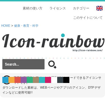
素材の使い方
ライセンス
カテゴリー
このサイトについて
HOME
>
健康・教育・科学
商用利用可能なアイコンを即刻ダウンロードできるアイコンサ
イトです。
ダウンロードした素材は、WEBページやアプリのアイコン、DTPデザ
インなどに使用可能!!