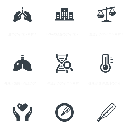
肺のアイコン素材 4
DNAの検査のアイコン素材 4
温度計のアイコン素材 1
健康・愛情・介護のアイコン素材
体温計のアイコン素材 5
健康管理 体温計のアイコン素材 3