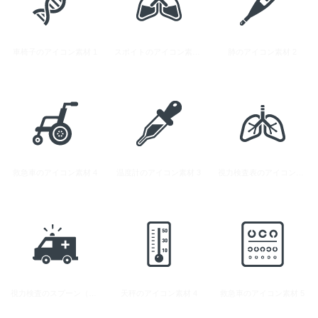
車椅子のアイコン素材 1
スポイトのアイコン素材 4
肺のアイコン素材 2
救急車のアイコン素材 4
温度計のアイコン素材 3
視力検査表のアイコン素材
視力検査のスプーン（遮眼子）のアイコン素材
天秤のアイコン素材 4
救急車のアイコン素材 5