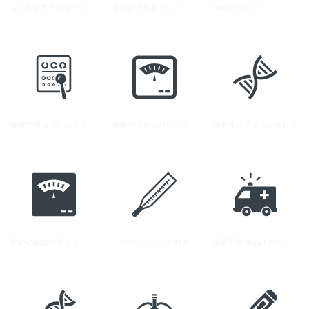
視力検査表と遮眼子のアイコン素材
健康管理 体重計のアイコン素材 2
DNAの螺旋のアイコン素材 1
健康管理 体重計のアイコン素材 1
健康管理 体温計のアイコン素材 1
救急車のアイコン素材 3
DNAの螺旋のアイコン素材 2
肺のアイコン素材 3
健康管理 体温計のアイコン素材 4