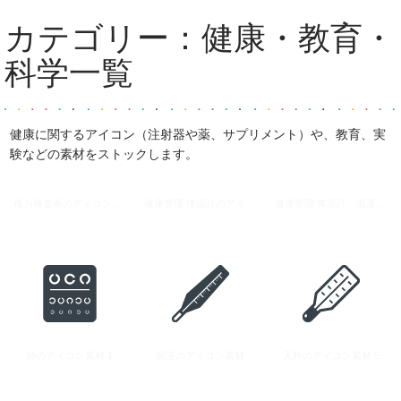
カテゴリー：
健康・教育・
科学
一覧
健康に関するアイコン（注射器や薬、サプリメント）や、教育、実
験などの素材をストックします。
視力検査表のアイコン素材 2
健康管理 体温計のアイコン素材 2
健康管理 体温計、温度計のアイコン素材
肺のアイコン素材 1
病院のアイコン素材
天秤のアイコン素材 5