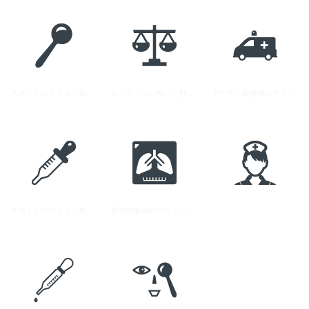
スポイトのアイコン素材 3
レントゲンに映った肺のアイコン素材
ナース・看護婦のアイコン素材 2
スポイトのアイコン素材 1
視力検査表のアイコン素材 3