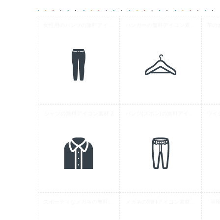
女性用のパンツの無料アイコン素材 4
ハンガーの無料アイコン素材 8
シャツの無料アイコン素材 2
パンツ(ズボン)の無料アイコン素材 2
スポーティなメガネの無料アイコン素材 1
メガネの無料アイコン素材 10
革