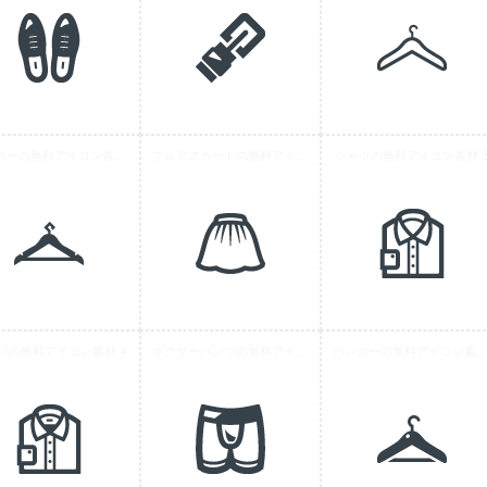
ハンガーの無料アイコン素材 9
フレアスカートの無料アイコン素材
シャツの無料アイコン素材 
ツの無料アイコン素材 4
ボクサーパンツの無料アイコン素材 1
ハンガーの無料アイコン素材