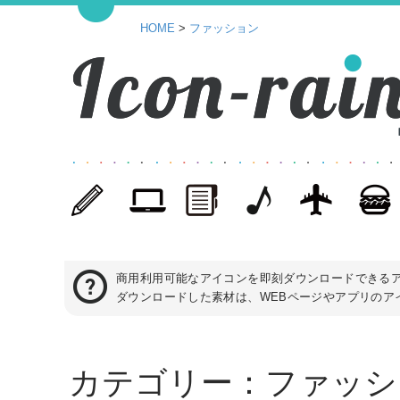
HOME
>
ファッション
商用利用可能なアイコンを即刻ダウンロードできる
ダウンロードした素材は、WEBページやアプリのアイ
カテゴリー：
ファッシ