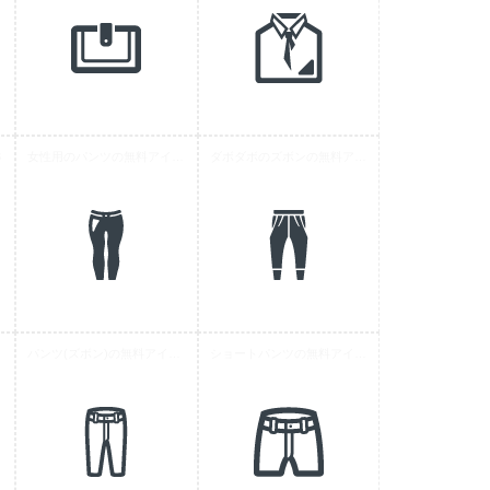
3
女性用のパンツの無料アイコン素材 2
ダボダボのズボンの無料アイコン素材 1
 6
パンツ(ズボン)の無料アイコン素材 3
ショートパンツの無料アイコン素材 1