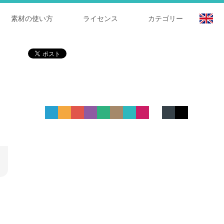
素材の使い方
ライセンス
カテゴリー