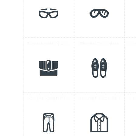
革のお財布の無料アイコン素材 3
革靴の無料アイコン素材 6
パンツ(ズボン)の無料アイコン素材 4
シャツの無料アイコン素材 1
シャ