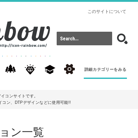
このサイトについて
詳細カテゴリーをみる
アイコンサイトです。
コン、DTPデザインなどに使用可能!!
ョン
一覧