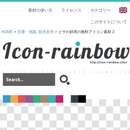
素材の使い方
ライセンス
カテゴリー
このサイトについて
HOME
>
交通・地図
,
観光名所
> ピサの斜塔の無料アイコン素材 2