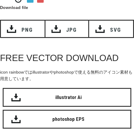
Download file
PNG
JPG
SVG
FREE VECTOR DOWNLOAD
icon rainbowではillustratorやphotoshopで使える無料のアイコン素材も
用意しています。
illustrator Ai
photoshop EPS