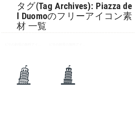
タグ(Tag Archives): Piazza de
l Duomoのフリーアイコン素
材 一覧
ピサの斜塔の無料アイコン素材 1
ピサの斜塔の無料アイコン素材 2