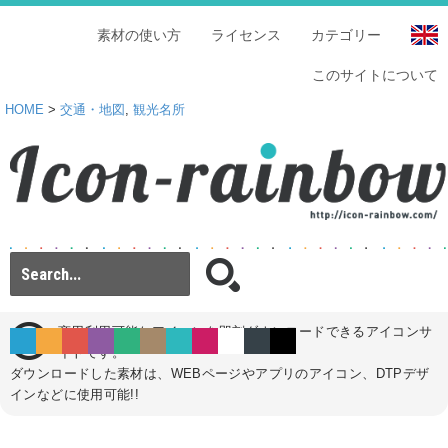
素材の使い方
ライセンス
カテゴリー
このサイトについて
HOME
>
交通・地図
,
観光名所
商用利用可能なアイコンを即刻ダウンロードできるアイコンサ
イトです。
ダウンロードした素材は、WEBページやアプリのアイコン、DTPデザ
インなどに使用可能!!