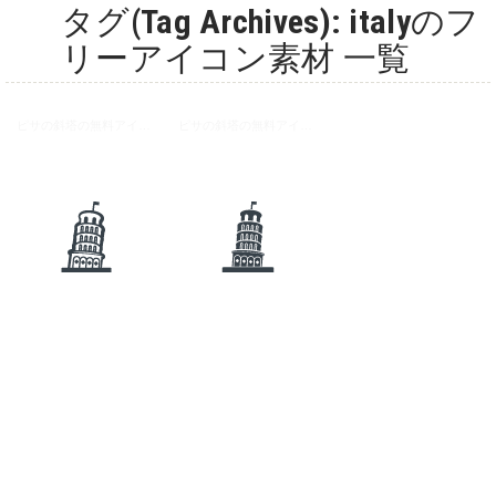
タグ(Tag Archives): italyのフ
リーアイコン素材 一覧
ピサの斜塔の無料アイコン素材 1
ピサの斜塔の無料アイコン素材 2