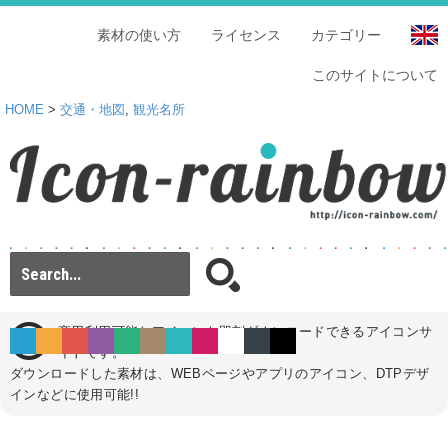
素材の使い方
ライセンス
カテゴリー
このサイトについて
HOME
>
交通・地図
,
観光名所
商用利用可能なアイコンを即刻ダウンロードできるアイコンサ
イトです。
ダウンロードした素材は、WEBページやアプリのアイコン、DTPデザ
インなどに使用可能!!