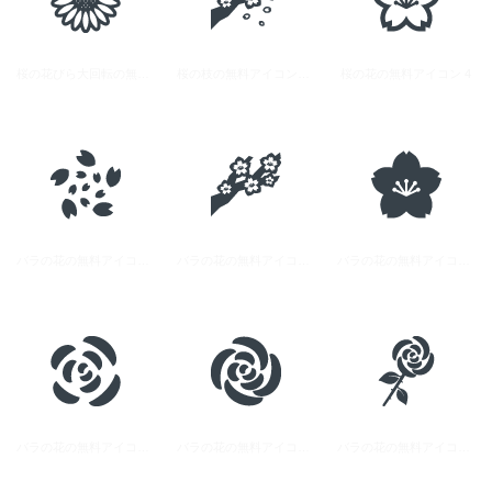
桜の花びら大回転の無料アイコン素材
桜の枝の無料アイコン素材 1
桜の花の無料アイコン 4
バラの花の無料アイコン素材 5
バラの花の無料アイコン素材 3
バラの花の無料アイコン素材 8
バラの花の無料アイコン素材 7
バラの花の無料アイコン素材 6
バラの花の無料アイコン素材 4