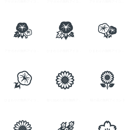
アサガオの無料アイコン素材 3
アサガオの無料アイコン素材 4
アサガオの無料アイコン素材 5
アサガオの無料アイコン素材 2
ひまわりの無料アイコン素材 1
ひまわりの無料アイコン素材 3
ひまわりの無料アイコン素材 2
散り始めた桜の無料アイコン素材
桜の花の無料アイコン 3