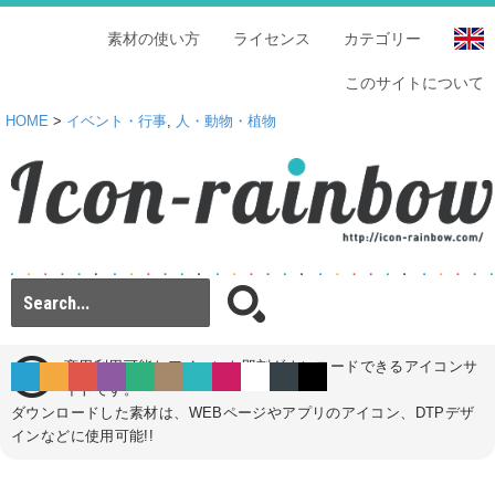
素材の使い方
ライセンス
カテゴリー
このサイトについて
HOME
>
イベント・行事
,
人・動物・植物
商用利用可能なアイコンを即刻ダウンロードできるアイコンサ
イトです。
ダウンロードした素材は、WEBページやアプリのアイコン、DTPデザ
インなどに使用可能!!