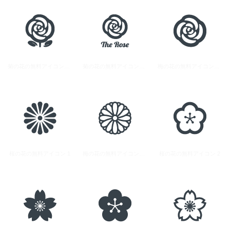
菊の花の無料アイコン素材 2
菊の花の無料アイコン素材 3
梅の花の無料アイコン素材 4
桜の花の無料アイコン 1
梅の花の無料アイコン素材 3
桜の花の無料アイコン 2