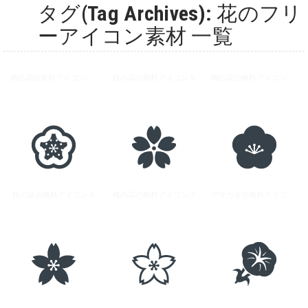
タグ(Tag Archives): 花のフリ
ーアイコン素材 一覧
梅の花の無料アイコン素材 5
桜の花の無料アイコン 5
梅の花の無料アイコン素材 6
桜の花の無料アイコン 6
桜の花の無料アイコン 7
アサガオの無料アイコン素材 1