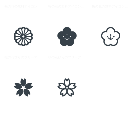
菊の花の無料アイコン素材 1
梅の花の無料アイコン素材 1
梅の花の無料アイコン素材 2
桜の花びらのフリーアイコン素材 1
桜の花びらのフリーアイコン素材 2