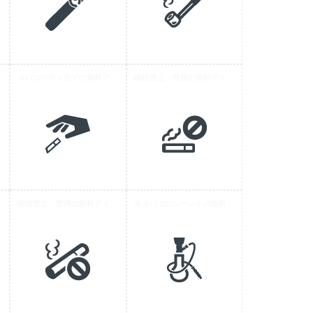
素材
タバコのポイ捨ての無料アイコン素材
喫煙禁止・禁煙の無料アイコン素材 2
材 2
喫煙禁止・禁煙の無料アイコン素材 3
水タバコのシーシャの無料アイコン素材 2