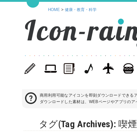
HOME
>
健康・教育・科学
商用利用可能なアイコンを即刻ダウンロードできる
ダウンロードした素材は、WEBページやアプリのアイ
タグ(Tag Archives