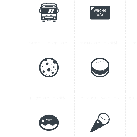
ビスケット・クッキーのアイコン 3
マカロンのアイコン素材 1
ケ
ドーナツのアイコン素材 1
アイスクリームのアイコン