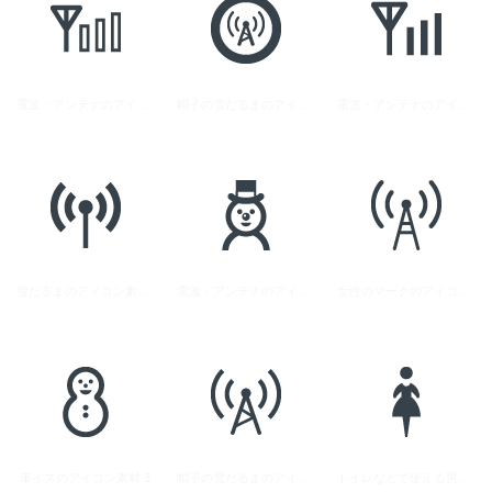
電波・アンテナのアイコン素材 4
帽子の雪だるまのアイコン素材 4
電波・アンテナのアイコン素材 5
雪だるまのアイコン素材 2
電波・アンテナのアイコン素材 1
女性のマークのアイコン素材 4
車イスのアイコン素材 3
帽子の雪だるまのアイコン素材 2
トイレなどで使える男女のシルエットアイコン素材 4