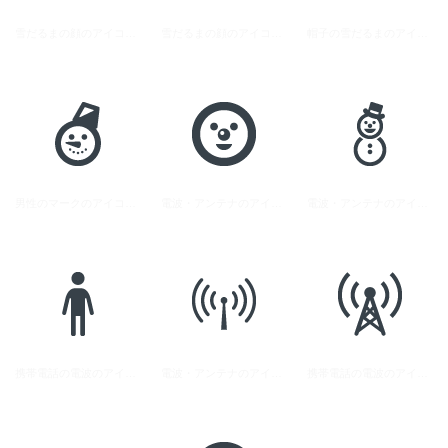
雪だるまの顔のアイコン素材 3
雪だるまの顔のアイコン素材 1
帽子の雪だるまのアイコン素材 1
男性のマークのアイコン素材 3
電波・アンテナのアイコン素材 3
電波・アンテナのアイコン素材 2
携帯電話の電波のアイコン素材 1
電波・アンテナのアイコン素材 6
携帯電話の電波のアイコン素材 2