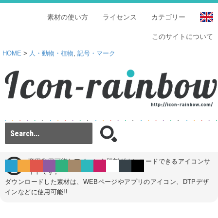
素材の使い方
ライセンス
カテゴリー
このサイトについて
HOME
>
人・動物・植物
,
記号・マーク
商用利用可能なアイコンを即刻ダウンロードできるアイコンサ
イトです。
ダウンロードした素材は、WEBページやアプリのアイコン、DTPデザ
インなどに使用可能!!