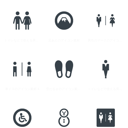
トイレなどで使える男女のシルエットアイコン素材 1
足あとのアイコン素材
男性のマークのアイコン素材 4
車イスのアイコン素材 4
雪だるまのアイコン素材 4
トイレなどで使える男女のシルエットアイコン素材 10