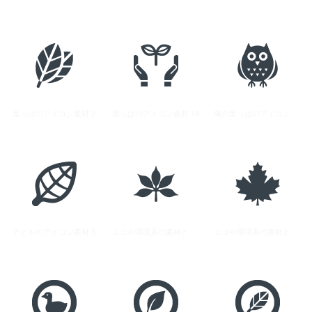
葉っぱのアイコン素材 2
葉っぱのアイコン素材 14
楓の葉っぱのアイコン素材 2
アヒルのアイコン素材 3
エコや環境系の素材として使える葉っぱのアイコン素材 12
エコや環境系の素材として使える葉っぱのアイコン素材 13