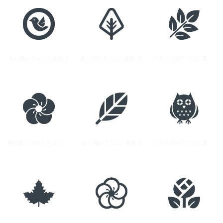
ねじ梅のアイコン素材 2
葉っぱのアイコン素材 10
フクロウのアイコン素材 1
楓の葉っぱのアイコン素材 1
ねじ梅のアイコン素材 1
バラの花のアイコン素材 1