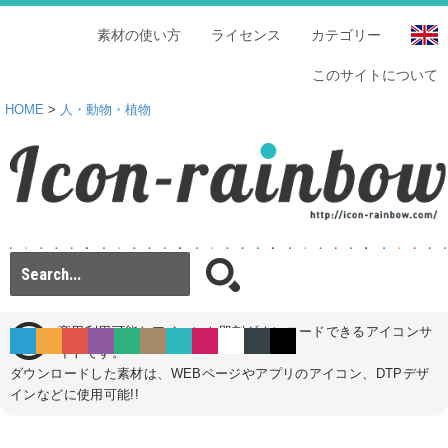
素材の使い方
ライセンス
カテゴリー
このサイトについて
HOME
>
人・動物・植物
商用利用可能なアイコンを即刻ダウンロードできるアイコンサ
イトです。
ダウンロードした素材は、WEBページやアプリのアイコン、DTPデザ
インなどに使用可能!!