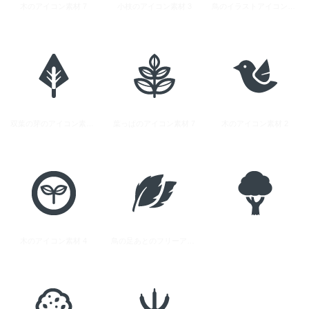
木のアイコン素材 7
小枝のアイコン素材 3
鳥のイラストアイコン素材 1
双葉の芽のアイコン素材 3
葉っぱのアイコン素材 7
木のアイコン素材 2
木のアイコン素材 4
鳥の足あとのフリーアイコン 1