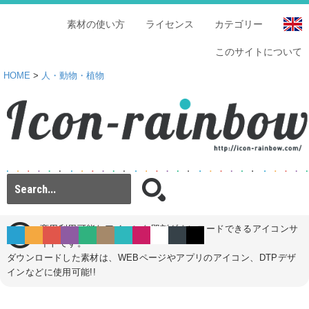
素材の使い方
ライセンス
カテゴリー
このサイトについて
HOME
>
人・動物・植物
商用利用可能なアイコンを即刻ダウンロードできるアイコンサ
イトです。
ダウンロードした素材は、WEBページやアプリのアイコン、DTPデザ
インなどに使用可能!!