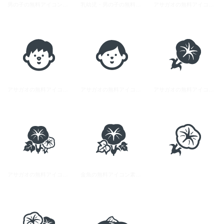
男の子の無料アイコン素材 1
乳幼児・男の子の無料アイコン素材 1
アサガオの無料アイコン素材 1
アサガオの無料アイコン素材 3
アサガオの無料アイコン素材 4
アサガオの無料アイコン素材 2
アサガオの無料アイコン素材 5
金魚の無料アイコン素材 4