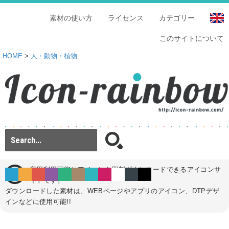
素材の使い方
ライセンス
カテゴリー
このサイトについて
HOME
>
人・動物・植物
商用利用可能なアイコンを即刻ダウンロードできるアイコンサ
イトです。
ダウンロードした素材は、WEBページやアプリのアイコン、DTPデザ
インなどに使用可能!!