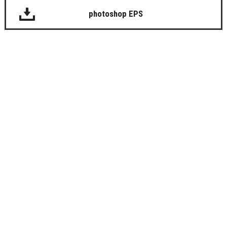
photoshop EPS