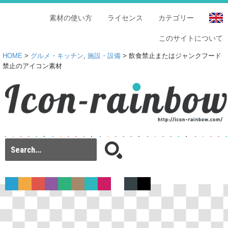
素材の使い方
ライセンス
カテゴリー
このサイトについて
HOME
>
グルメ・キッチン
,
施設・設備
> 飲食禁止またはジャンクフード
禁止のアイコン素材