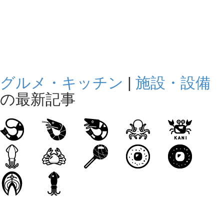
グルメ・キッチン
|
施設・設備
の最新記事