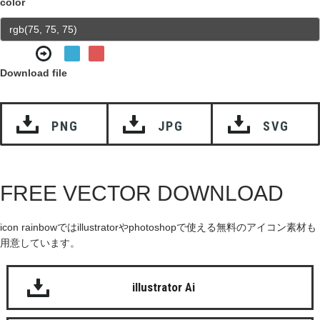
color
Download file
PNG
JPG
SVG
FREE VECTOR DOWNLOAD
icon rainbowではillustratorやphotoshopで使える無料のアイコン素材も
用意しています。
illustrator Ai