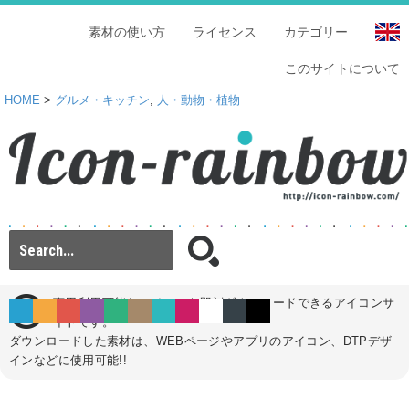
素材の使い方
ライセンス
カテゴリー
このサイトについて
HOME
>
グルメ・キッチン
,
人・動物・植物
商用利用可能なアイコンを即刻ダウンロードできるアイコンサ
イトです。
ダウンロードした素材は、WEBページやアプリのアイコン、DTPデザ
インなどに使用可能!!