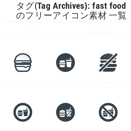
タグ(Tag Archives): fast food
のフリーアイコン素材 一覧
ハンバーガーのアイコン素材 6
フードコート・ファストフードの無料アイコン素材 5
飲食禁止またはジャンクフード禁止のアイコン素材
フードコート・ファストフードの無料アイコン素材 3
フードコート・ファストフードの無料アイコン素材 6
飲食禁止の無料アイコン素材