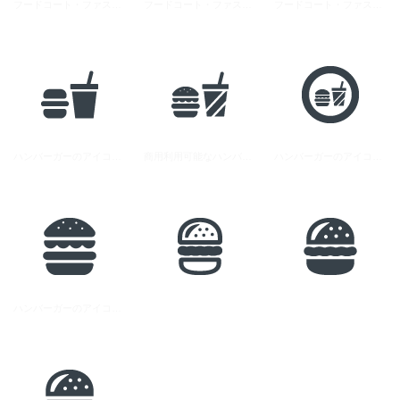
フードコート・ファストフードの無料アイコン素材 1
フードコート・ファストフードの無料アイコン素材 2
フードコート・ファストフードの無料アイコン素材 4
ハンバーガーのアイコン素材 5
商用利用可能なハンバーガーのアイコン素材 4
ハンバーガーのアイコン素材 3
ハンバーガーのアイコン素材 2