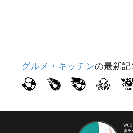
グルメ・キッチン
の最新記