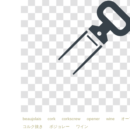
beaujolais
cork
corkscrew
opener
wine
オー
コルク抜き
ボジョレー
ワイン