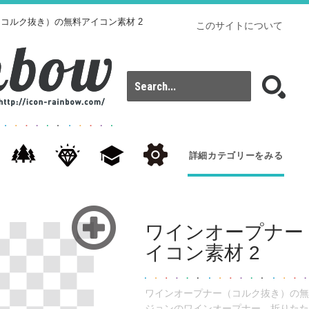
（コルク抜き）の無料アイコン素材 2
このサイトについて
詳細カテゴリーをみる
ワインオープナー
イコン素材 2
ワインオープナー（コルク抜き）の無
ジョンのワインオープナー。折りたた