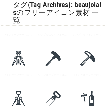
タグ(Tag Archives): beaujolai
sのフリーアイコン素材 一
覧
ワインオープナー（コルク抜き）の無料アイコン素材 5
シンプルなワインオープナーのアイコン 1
シンプルなワインオープナーのアイコン 2
ワインオープナー（コルク抜き）の無料アイコン素材 4
ワインオープナー（コルク抜き）の無料アイコン素材 2
ワインとオープナーのフリーアイコン