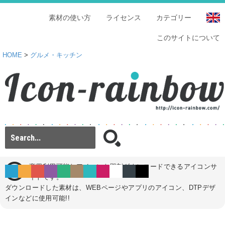
素材の使い方
ライセンス
カテゴリー
このサイトについて
HOME
>
グルメ・キッチン
商用利用可能なアイコンを即刻ダウンロードできるアイコンサ
イトです。
ダウンロードした素材は、WEBページやアプリのアイコン、DTPデザ
インなどに使用可能!!