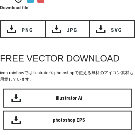
Download file
PNG
JPG
SVG
FREE VECTOR DOWNLOAD
icon rainbowではillustratorやphotoshopで使える無料のアイコン素材も
用意しています。
illustrator Ai
photoshop EPS