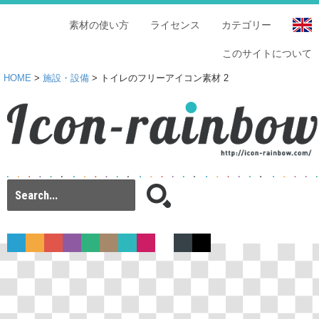
素材の使い方
ライセンス
カテゴリー
このサイトについて
HOME
>
施設・設備
> トイレのフリーアイコン素材 2