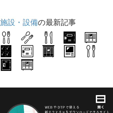
施設・設備
の最新記事