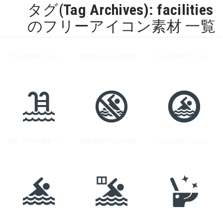
タグ(Tag Archives): facilities
のフリーアイコン素材 一覧
プールの無料アイコン素材
遊泳禁止マークの無料アイコン素材
プールの無料アイコン素材 2
施設 プールの無料アイコン素材 1
施設 屋内プールの無料アイコン素材 1
トイレが清潔でピカピカのアイコン素材 1