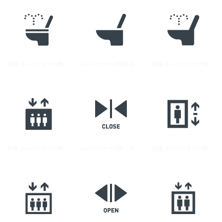
設備 エレベーターの無料アイコン素材 4
エレベーターの閉めるボタンのアイコン素材 1
設備 エレベーターの無料アイコン素材 5
設備 エレベーターの無料アイコン素材 3
エレベーターの開くボタンのアイコン素材 1
設備 エレベーターの無料アイコン素材 1