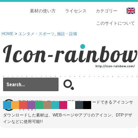
素材の使い方
ライセンス
カテゴリー
このサイトについて
HOME
>
エンタメ・スポーツ
,
施設・設備
商用利用可能なアイコンを即刻ダウンロードできるアイコンサ
イトです。
ダウンロードした素材は、WEBページやアプリのアイコン、DTPデザ
インなどに使用可能!!