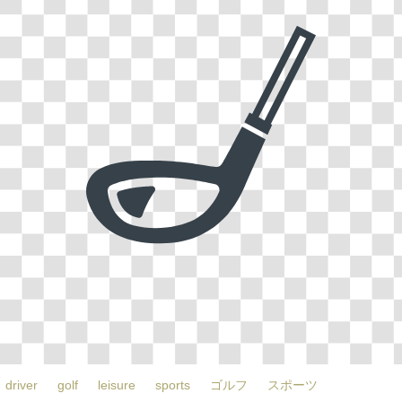
driver
golf
leisure
sports
ゴルフ
スポーツ