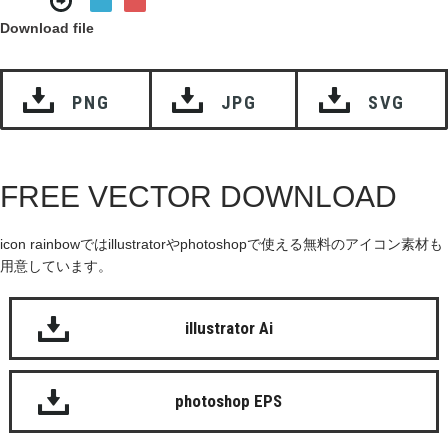
Download file
PNG
JPG
SVG
FREE VECTOR DOWNLOAD
icon rainbowではillustratorやphotoshopで使える無料のアイコン素材も
用意しています。
illustrator Ai
photoshop EPS