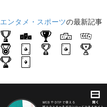
エンタメ・スポーツ
の最新記事