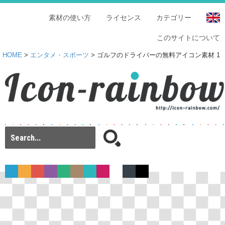
素材の使い方
ライセンス
カテゴリー
このサイトについて
HOME
>
エンタメ・スポーツ
> ゴルフのドライバーの無料アイコン素材 1