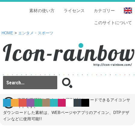
素材の使い方
ライセンス
カテゴリー
このサイトについて
HOME
>
エンタメ・スポーツ
商用利用可能なアイコンを即刻ダウンロードできるアイコンサ
イトです。
ダウンロードした素材は、WEBページやアプリのアイコン、DTPデザ
インなどに使用可能!!