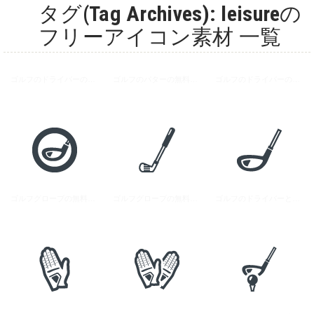
タグ(Tag Archives): leisureの
フリーアイコン素材 一覧
ゴルフのドライバーの無料アイコン素材 2
ゴルフのパターの無料アイコン素材
ゴルフのドライバーの無料アイコン素材 1
ゴルフグローブの無料アイコン素材 1
ゴルフグローブの無料アイコン素材 2
ゴルフのドライバーとボールのアイコン素材