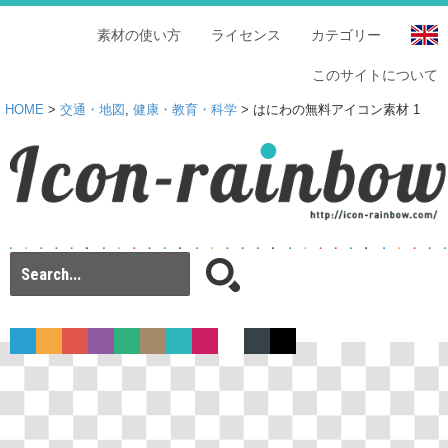
素材の使い方
ライセンス
カテゴリー
このサイトについて
HOME
>
交通・地図
,
健康・教育・科学
> はにわの無料アイコン素材 1