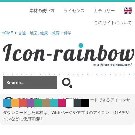
素材の使い方
ライセンス
カテゴリー
このサイトについて
HOME
>
交通・地図
,
健康・教育・科学
商用利用可能なアイコンを即刻ダウンロードできるアイコンサ
イトです。
ダウンロードした素材は、WEBページやアプリのアイコン、DTPデザ
インなどに使用可能!!