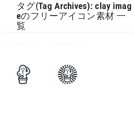
タグ(Tag Archives): clay imag
eのフリーアイコン素材 一
覧
はにわの無料アイコン素材 1
はにわの無料アイコン素材 2