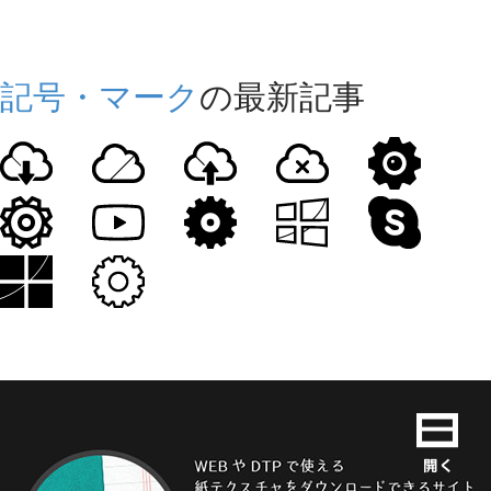
記号・マーク
の最新記事