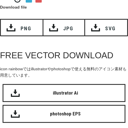
Download file
PNG
JPG
SVG
FREE VECTOR DOWNLOAD
icon rainbowではillustratorやphotoshopで使える無料のアイコン素材も
用意しています。
illustrator Ai
photoshop EPS