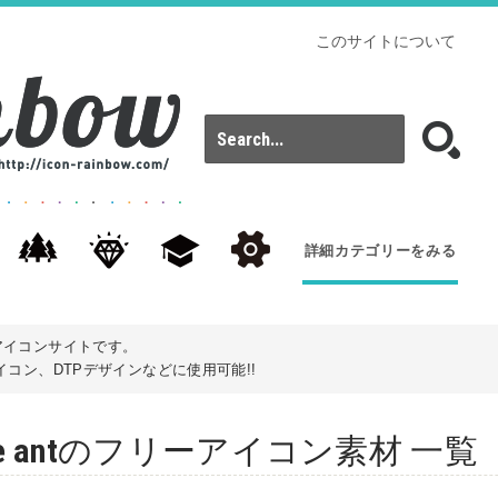
このサイトについて
詳細カテゴリーをみる
アイコンサイトです。
コン、DTPデザインなどに使用可能!!
 white antのフリーアイコン素材 一覧