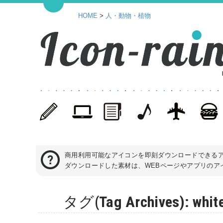
HOME
>
人・動物・植物
商用利用可能なアイコンを即刻ダウンロードできる
ダウンロードした素材は、WEBページやアプリのアイ
タグ(Tag Archives):