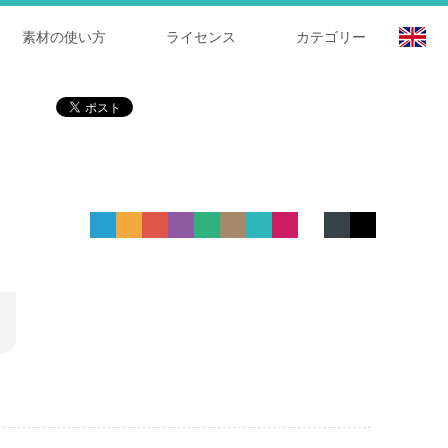
素材の使い方
ライセンス
カテゴリー