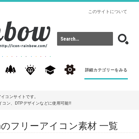
このサイトについて
詳細カテゴリーをみる
アイコンサイトです。
コン、DTPデザインなどに使用可能!!
: Udonのフリーアイコン素材 一覧