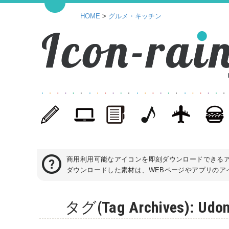
HOME
>
グルメ・キッチン
商用利用可能なアイコンを即刻ダウンロードできる
ダウンロードした素材は、WEBページやアプリのアイ
タグ(Tag Archives)