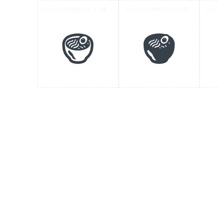
ラーメンの無料アイコン素材 2
ラーメンの無料アイコン素材 1