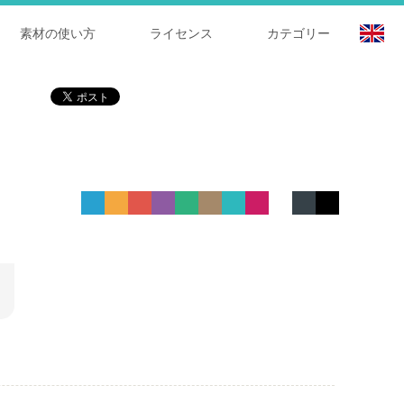
素材の使い方
ライセンス
カテゴリー