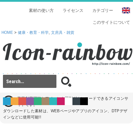
素材の使い方
ライセンス
カテゴリー
このサイトについて
HOME
>
健康・教育・科学
,
文房具・雑貨
商用利用可能なアイコンを即刻ダウンロードできるアイコンサ
イトです。
ダウンロードした素材は、WEBページやアプリのアイコン、DTPデザ
インなどに使用可能!!