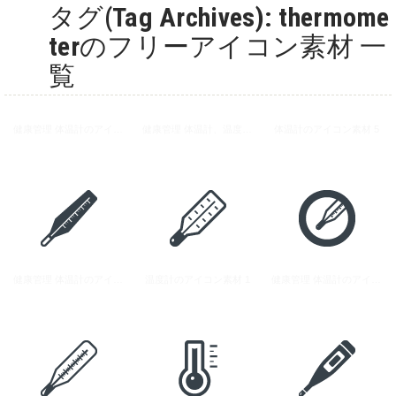
タグ(Tag Archives): thermome
terのフリーアイコン素材 一
覧
健康管理 体温計のアイコン素材 2
健康管理 体温計、温度計のアイコン素材
体温計のアイコン素材 5
健康管理 体温計のアイコン素材 3
温度計のアイコン素材 1
健康管理 体温計のアイコン素材 4