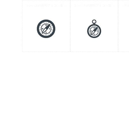
コンパスの無料アイコン素材 2
コンパスの無料アイコン素材 1
方