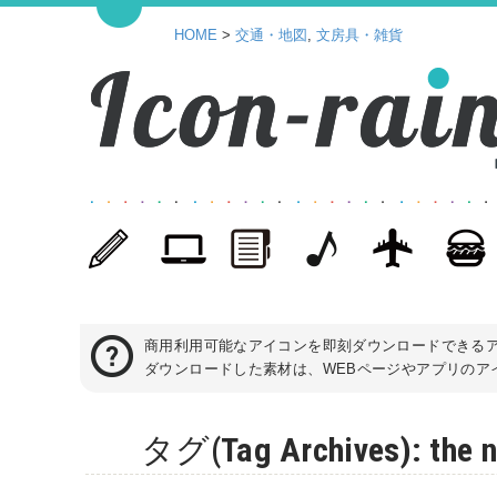
HOME
>
交通・地図
,
文房具・雑貨
商用利用可能なアイコンを即刻ダウンロードできる
ダウンロードした素材は、WEBページやアプリのアイ
タグ(Tag Archives):