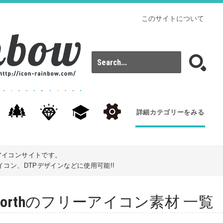
このサイトについて
詳細カテゴリーをみる
アイコンサイトです。
コン、DTPデザインなどに使用可能!!
 the northのフリーアイコン素材 一覧