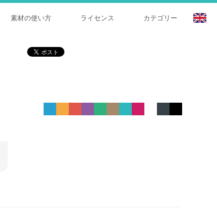
素材の使い方
ライセンス
カテゴリー