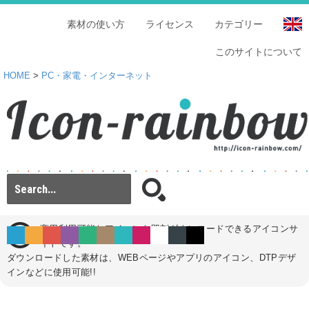
素材の使い方
ライセンス
カテゴリー
このサイトについて
HOME
>
PC・家電・インターネット
商用利用可能なアイコンを即刻ダウンロードできるアイコンサ
イトです。
ダウンロードした素材は、WEBページやアプリのアイコン、DTPデザ
インなどに使用可能!!