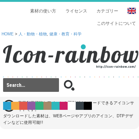
素材の使い方
ライセンス
カテゴリー
このサイトについて
HOME
>
人・動物・植物
,
健康・教育・科学
商用利用可能なアイコンを即刻ダウンロードできるアイコンサ
イトです。
ダウンロードした素材は、WEBページやアプリのアイコン、DTPデザ
インなどに使用可能!!