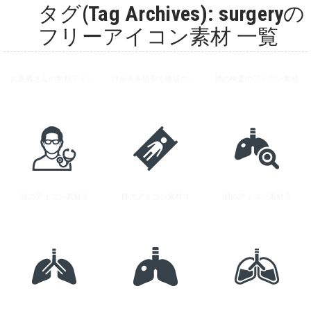
タグ(Tag Archives): surgeryの
フリーアイコン素材 一覧
お医者さんの無料アイコン素材
けが人を担架で搬送のアイコン素材
肺の検査のアイコン素材
肺のアイコン素材 1
肺のアイコン素材 4
肺のアイコン素材 3