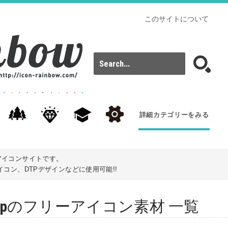
このサイトについて
詳細カテゴリーをみる
アイコンサイトです。
コン、DTPデザインなどに使用可能!!
: scoopのフリーアイコン素材 一覧