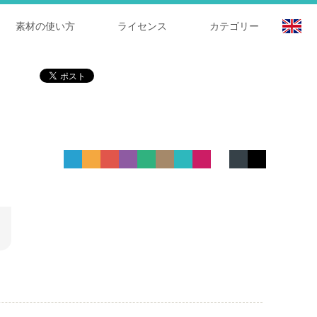
素材の使い方
ライセンス
カテゴリー