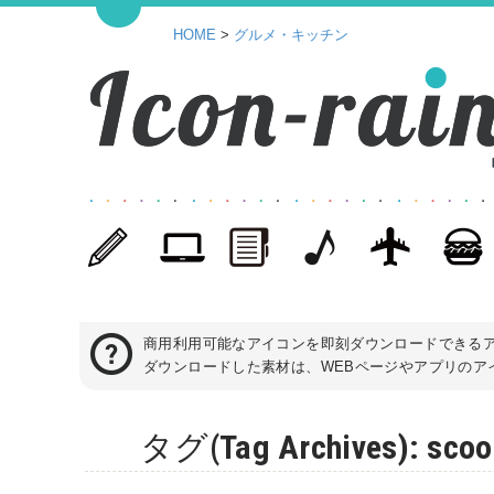
HOME
>
グルメ・キッチン
商用利用可能なアイコンを即刻ダウンロードできる
ダウンロードした素材は、WEBページやアプリのアイ
タグ(Tag Archives)