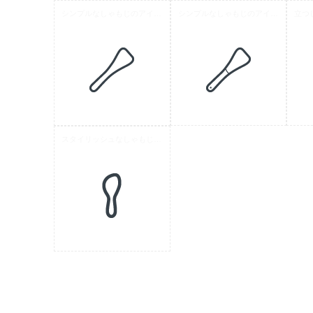
シンプルなしゃもじのアイコン 3
シンプルなしゃもじのアイコン 4
スタイリッシュなしゃもじのアイコン素材 1