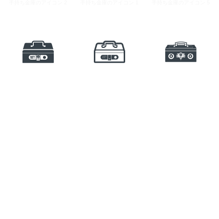
手持ち金庫のアイコン 2
手持ち金庫のアイコン 1
手持ち金庫のアイコン 5