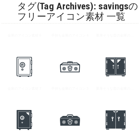
タグ(Tag Archives): savingsの
フリーアイコン素材 一覧
金庫のアイコン素材 6
手持ち金庫のアイコン 4
重厚そうな昔の金庫のアイコン 2
金庫のアイコン素材 7
手持ち金庫のアイコン 3
重厚そうな昔の金庫のアイコン 1