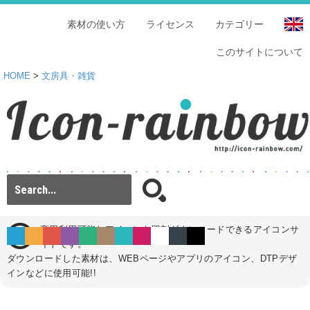
素材の使い方
ライセンス
カテゴリー
このサイトについて
HOME
>
文房具・雑貨
商用利用可能なアイコンを即刻ダウンロードできるアイコンサ
イトです。
ダウンロードした素材は、WEBページやアプリのアイコン、DTPデザ
インなどに使用可能!!