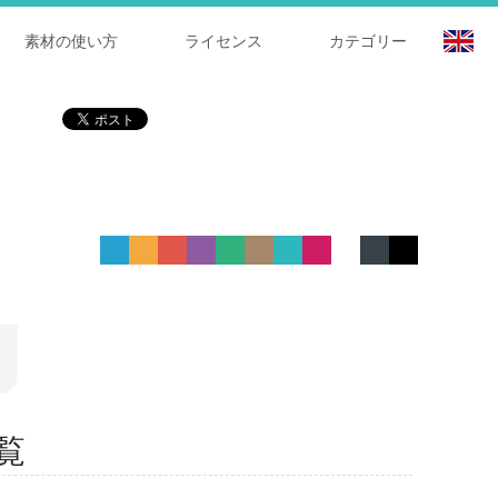
素材の使い方
ライセンス
カテゴリー
一覧