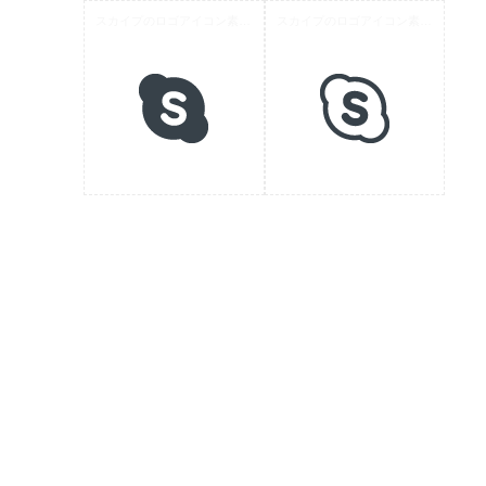
スカイプのロゴアイコン素材 2
スカイプのロゴアイコン素材 1