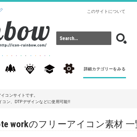
ク
このサイトについて
詳細カテゴリーをみる
アイコンサイトです。
コン、DTPデザインなどに使用可能!!
 remote workのフリーアイコン素材 