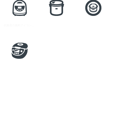
炊飯器の無料アイコン素材 4