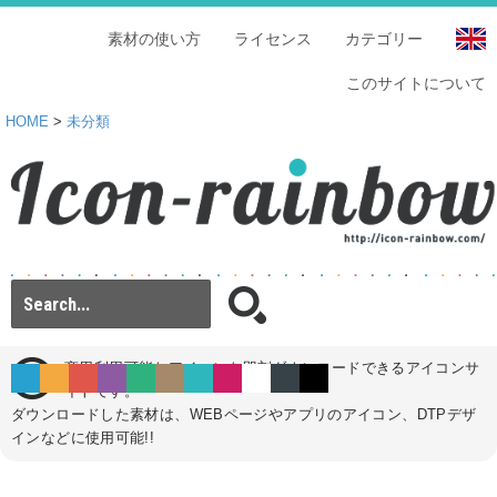
素材の使い方
ライセンス
カテゴリー
このサイトについて
HOME
>
未分類
商用利用可能なアイコンを即刻ダウンロードできるアイコンサ
イトです。
ダウンロードした素材は、WEBページやアプリのアイコン、DTPデザ
インなどに使用可能!!