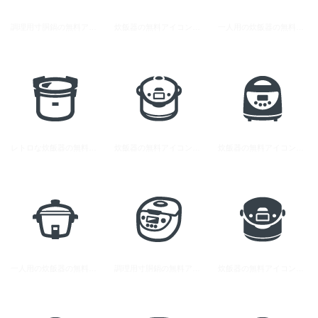
調理用寸胴鍋の無料アイコン素材 1
炊飯器の無料アイコン素材 1
一人用の炊飯器の無料アイコン素材 2
レトロな炊飯器の無料アイコン素材
炊飯器の無料アイコン素材 3
炊飯器の無料アイコン素材 2
一人用の炊飯器の無料アイコン素材 1
調理用寸胴鍋の無料アイコン素材 2
炊飯器の無料アイコン素材 5