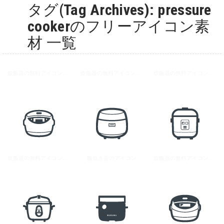
タグ(Tag Archives): pressure
cookerのフリーアイコン素
材 一覧
炊飯器の無料アイコン素材 6
炊飯器の無料アイコン素材 7
炊飯器の無料アイコン素材 9
炊飯器の無料アイコン素材 10
飯炊き釜のアイコン
炊飯器の無料アイコン素材 8