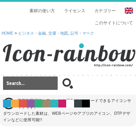
素材の使い方
ライセンス
カテゴリー
このサイトについて
HOME
>
ビジネス・金融
,
交通・地図
,
記号・マーク
商用利用可能なアイコンを即刻ダウンロードできるアイコンサ
イトです。
ダウンロードした素材は、WEBページやアプリのアイコン、DTPデザ
インなどに使用可能!!