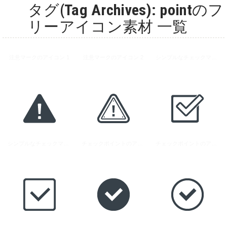
タグ(Tag Archives): pointのフ
リーアイコン素材 一覧
注意マークのアイコン 1
注意マークのアイコン 2
シンプルなチェックマークのアイコン 4
シンプルなチェックマークのアイコン 5
チェックポイントのアイコン 1
チェックポイントのアイコン 2