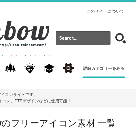
このサイトについて
詳細カテゴリーをみる
アイコンサイトです。
コン、DTPデザインなどに使用可能!!
: partyのフリーアイコン素材 一覧