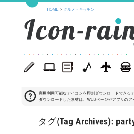
HOME
>
グルメ・キッチン
商用利用可能なアイコンを即刻ダウンロードできる
ダウンロードした素材は、WEBページやアプリのアイ
タグ(Tag Archives)