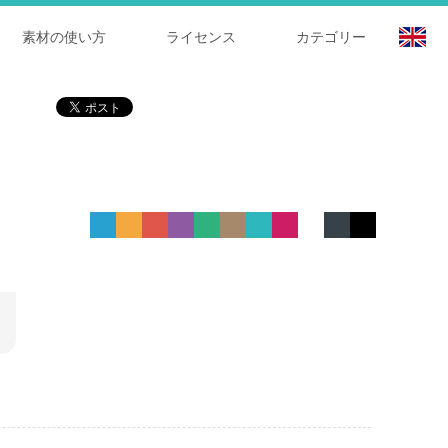
素材の使い方
ライセンス
カテゴリー