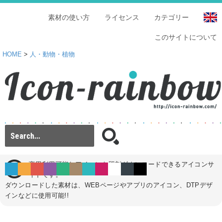
素材の使い方
ライセンス
カテゴリー
このサイトについて
HOME
>
人・動物・植物
商用利用可能なアイコンを即刻ダウンロードできるアイコンサ
イトです。
ダウンロードした素材は、WEBページやアプリのアイコン、DTPデザ
インなどに使用可能!!