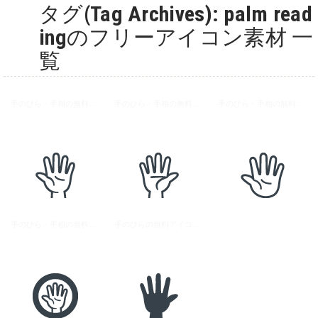
タグ(Tag Archives): palm read
ingのフリーアイコン素材 一
覧
手のひら・手相の無料アイコン素材 1
手のひら・手相の無料アイコン素材 2
手のひら・手相の無料アイコン素材 2
手のひら・手相の無料アイコン素材 3
手のひらの無料アイコン素材