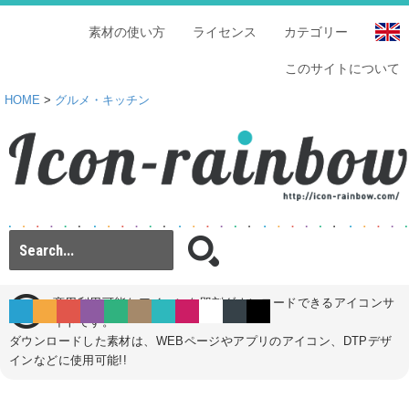
素材の使い方
ライセンス
カテゴリー
このサイトについて
HOME
>
グルメ・キッチン
商用利用可能なアイコンを即刻ダウンロードできるアイコンサ
イトです。
ダウンロードした素材は、WEBページやアプリのアイコン、DTPデザ
インなどに使用可能!!