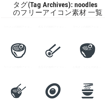
タグ(Tag Archives): noodles
のフリーアイコン素材 一覧
ラーメンの無料アイコン素材 2
煮玉子の無料アイコン素材 2
ラーメンの無料アイコン素材 1
ラーメンの無料アイコン素材 3
煮玉子の無料アイコン素材
お蕎麦・うどん大好きのイラストアイコン素材 1