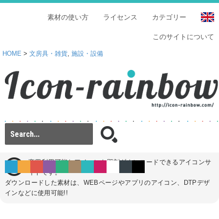
素材の使い方
ライセンス
カテゴリー
このサイトについて
HOME
>
文房具・雑貨
,
施設・設備
商用利用可能なアイコンを即刻ダウンロードできるアイコンサ
イトです。
ダウンロードした素材は、WEBページやアプリのアイコン、DTPデザ
インなどに使用可能!!