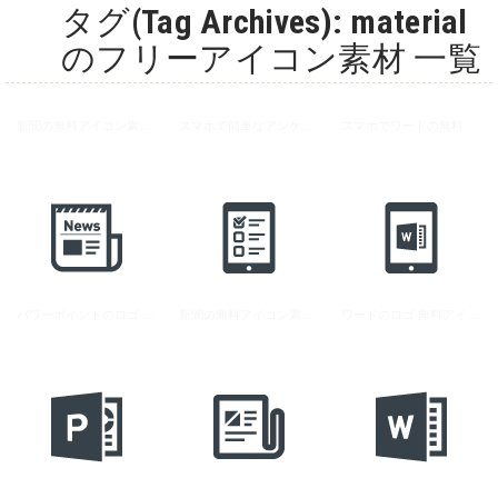
タグ(Tag Archives): material
のフリーアイコン素材 一覧
新聞の無料アイコン素材 6
スマホで簡単なアンケートの無料アイコン素材
スマホでワードの無料アイコン素材
パワーポイントのロゴ 無料アイコン素材
新聞の無料アイコン素材 3
ワードのロゴ 無料アイコン素材