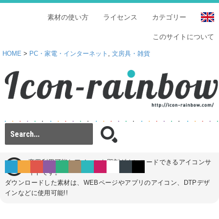
素材の使い方
ライセンス
カテゴリー
このサイトについて
HOME
>
PC・家電・インターネット
,
文房具・雑貨
商用利用可能なアイコンを即刻ダウンロードできるアイコンサ
イトです。
ダウンロードした素材は、WEBページやアプリのアイコン、DTPデザ
インなどに使用可能!!