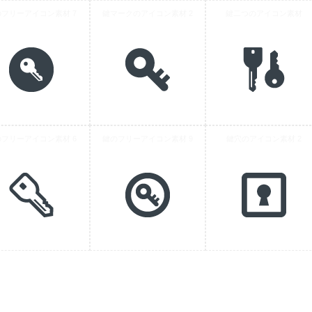
のフリーアイコン素材 7
鍵マークのアイコン素材 2
鍵二つのアイコン素材
のフリーアイコン素材 6
鍵のフリーアイコン素材 9
鍵穴のアイコン素材 2