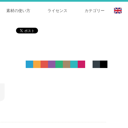
素材の使い方
ライセンス
カテゴリー