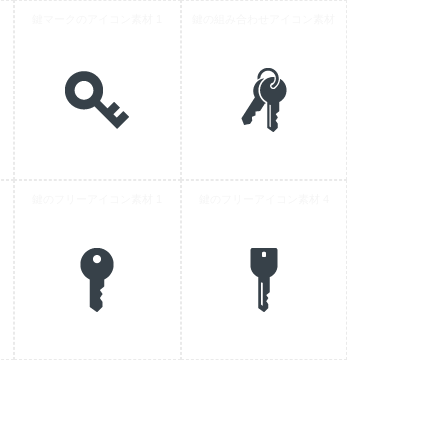
鍵マークのアイコン素材 1
鍵の組み合わせアイコン素材
鍵のフリーアイコン素材 1
鍵のフリーアイコン素材 4