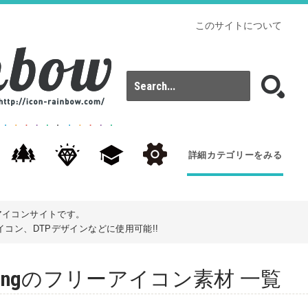
このサイトについて
詳細カテゴリーをみる
アイコンサイトです。
コン、DTPデザインなどに使用可能!!
: lockingのフリーアイコン素材 一覧