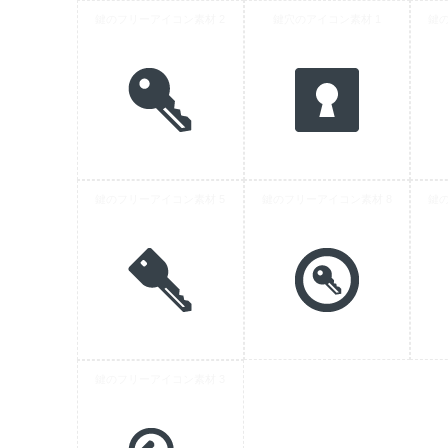
鍵のフリーアイコン素材 2
鍵穴のアイコン素材 1
鍵
鍵のフリーアイコン素材 5
鍵のフリーアイコン素材 8
鍵
鍵のフリーアイコン素材 3