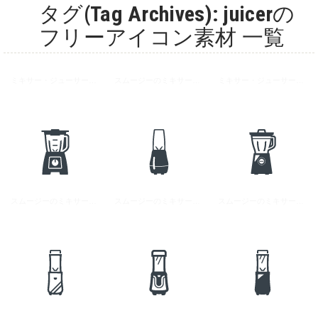
タグ(Tag Archives): juicerの
フリーアイコン素材 一覧
ミキサー・ジューサーの無料アイコン素材 4
スムージーのミキサー・ジューサーアイコン素材 5
ミキサー・ジューサーの無料アイコン素材 3
スムージーのミキサー・ジューサーアイコン素材 4
スムージーのミキサー・ジューサーアイコン素材 2
スムージーのミキサー・ジューサーアイコン素材 3