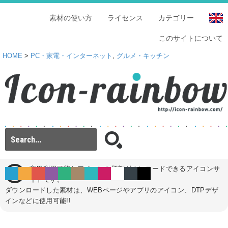
素材の使い方
ライセンス
カテゴリー
このサイトについて
HOME
>
PC・家電・インターネット
,
グルメ・キッチン
商用利用可能なアイコンを即刻ダウンロードできるアイコンサ
イトです。
ダウンロードした素材は、WEBページやアプリのアイコン、DTPデザ
インなどに使用可能!!