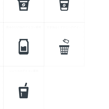
素材
飲みかけの缶のアイコン素材
空き缶はくずかごへのアイコン素材
ジュースのアイコン素材