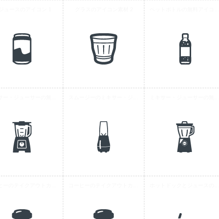
ジュースのアイコン 1
グラスのアイコン素材 2
ペットボトルの無料アイコン素
ミキサー・ジューサーの無料アイコン素材 4
スムージーのミキサー・ジューサーアイコン素材 5
ミキサー・ジューサーの無料アイコン素
コーヒーのテイクアウトカップの無料アイコン素材 2
コーヒーのテイクアウトカップの無料アイコン素材 1
ホットドックとジュースのセットのア