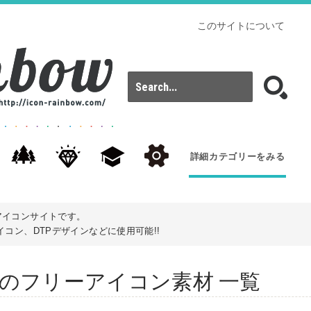
このサイトについて
詳細カテゴリーをみる
アイコンサイトです。
コン、DTPデザインなどに使用可能!!
: juiceのフリーアイコン素材 一覧