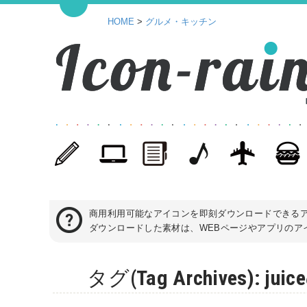
HOME
>
グルメ・キッチン
商用利用可能なアイコンを即刻ダウンロードできる
ダウンロードした素材は、WEBページやアプリのアイ
タグ(Tag Archives)