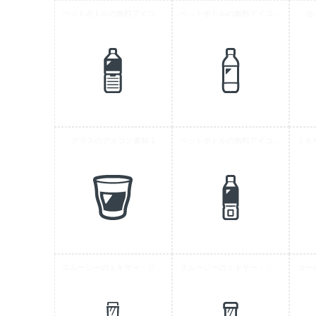
ペットボトルの無料アイコン素材 10
ペットボトルの無料アイコン素材 6
缶
グラスのアイコン素材 1
ペットボトルの無料アイコン素材 7
スムージーのミキサー・ジューサーアイコン素材 3
スムージーのミキサー・ジューサーアイコン素材 1