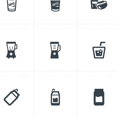
ミキサー・ジューサーの無料アイコン素材 1
ミキサー・ジューサーの無料アイコン素材 2
氷の入ったジュースのアイコン
ルミ缶のアイコン素材 4
アルミ缶のアイコン素材 2
アルミ缶のアイコン素材 3