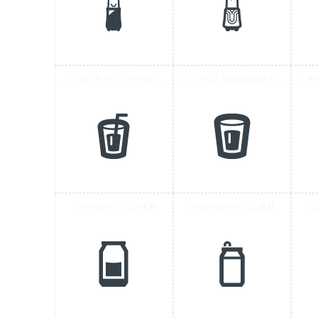
コップに入ったジュースの無料アイコン素材
コップに入った水の無料アイコン素材
ミルク瓶のアイコン素材
アルミ缶のアイコン素材
ア