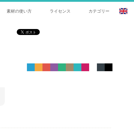
素材の使い方
ライセンス
カテゴリー