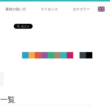
素材の使い方
ライセンス
カテゴリー
材 一覧