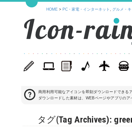
HOME
>
PC・家電・インターネット
,
グルメ・キ
商用利用可能なアイコンを即刻ダウンロードできる
ダウンロードした素材は、WEBページやアプリのアイ
タグ(Tag Archives):