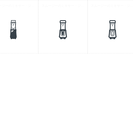
スムージーのミキサー・ジューサーアイコン素材 3
スムージーのミキサー・ジューサーアイコン素材 2
スムージーのミキサー・ジューサーアイコン素