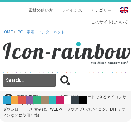
素材の使い方
ライセンス
カテゴリー
このサイトについて
HOME
>
PC・家電・インターネット
商用利用可能なアイコンを即刻ダウンロードできるアイコンサ
イトです。
ダウンロードした素材は、WEBページやアプリのアイコン、DTPデザ
インなどに使用可能!!