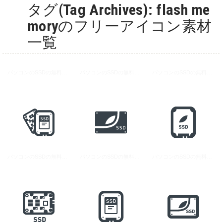
タグ(Tag Archives): flash me
moryのフリーアイコン素材
一覧
パソコンのSSDの無料アイコン素材 5
パソコンのSSDの無料アイコン素材 2
パソコンのSSDの無料アイコン素材 4
パソコンのSSDの無料アイコン素材 6
パソコンのSSDの無料アイコン素材 3
パソコンのSSDの無料アイコン素材 1