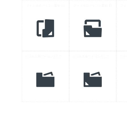
フォルダのアイコン素材 12
フォルダのアイコン素材 13
フォ
ビジネス系アイコンとして使えるフォルダのアイコン素材 8
ビジネス系アイコンとして使えるフォルダのアイコン素材 9
ファ