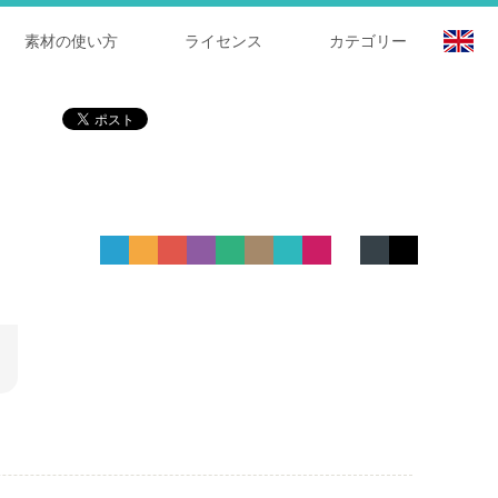
素材の使い方
ライセンス
カテゴリー