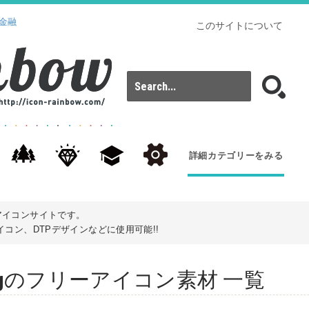
金融
このサイトについて
詳細カテゴリーをみる
アイコンサイトです。
コン、DTPデザインなどに使用可能!!
: filingのフリーアイコン素材 一覧