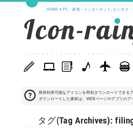
HOME
>
PC・家電・インターネット
,
ビジネス・
商用利用可能なアイコンを即刻ダウンロードできる
ダウンロードした素材は、WEBページやアプリのアイ
タグ(Tag Archives)