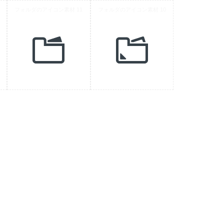
材 2
フォルダのアイコン素材 11
フォルダのアイコン素材 10