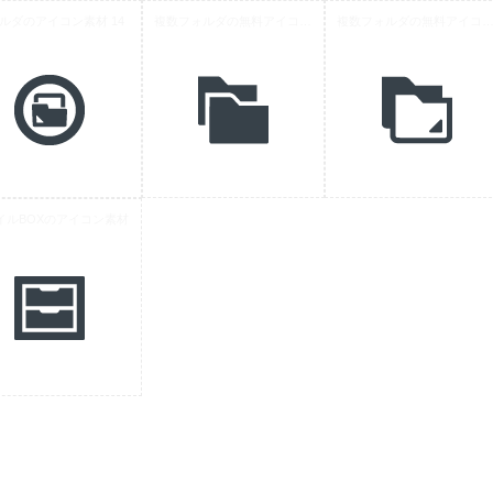
ルダのアイコン素材 14
複数フォルダの無料アイコン素材 1
複数フォルダの無料アイコン素
イルBOXのアイコン素材